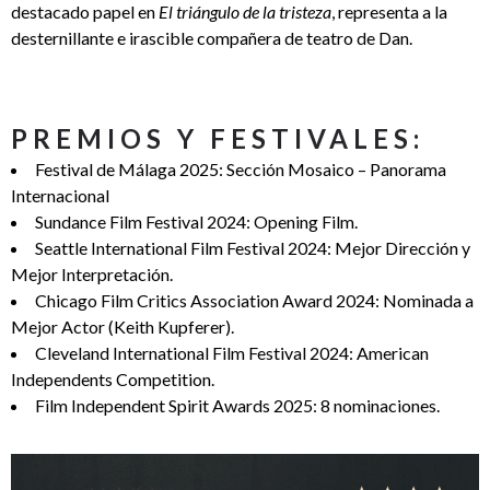
destacado papel en
El triángulo de la tristeza
, representa a la
desternillante e irascible compañera de teatro de Dan.
PREMIOS Y FESTIVALES:
Festival de Málaga 2025: Sección Mosaico – Panorama
Internacional
Sundance Film Festival 2024: Opening Film.
Seattle International Film Festival 2024: Mejor Dirección y
Mejor Interpretación.
Chicago Film Critics Association Award 2024: Nominada a
Mejor Actor (Keith Kupferer).
Cleveland International Film Festival 2024: American
Independents Competition.
Film Independent Spirit Awards 2025: 8 nominaciones.