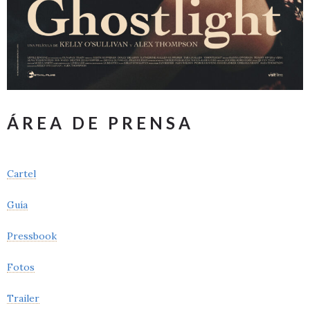
ÁREA DE PRENSA
Cartel
Guía
Pressbook
Fotos
Trailer