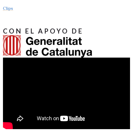
Clips
CON EL APOYO DE