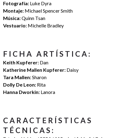
Fotografía:
Luke Dyra
Montaje:
Michael Spencer Smith
Música:
Quinn Tsan
Vestuario:
Michelle Bradley
FICHA ARTÍSTICA:
Keith Kupferer:
Dan
Katherine Mallen Kupferer:
Daisy
Tara Mallen:
Sharon
Dolly De Leon:
Rita
Hanna Dworkin:
Lanora
CARACTERÍSTICAS
TÉCNICAS: