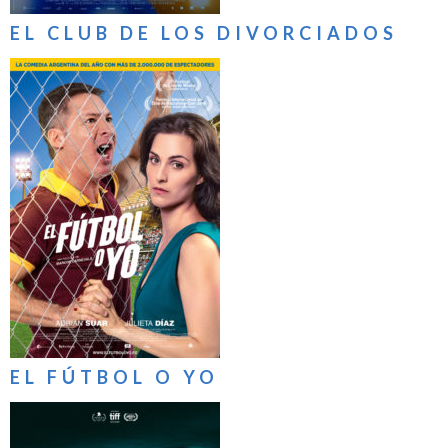
EL CLUB DE LOS DIVORCIADOS
EL FÚTBOL O YO