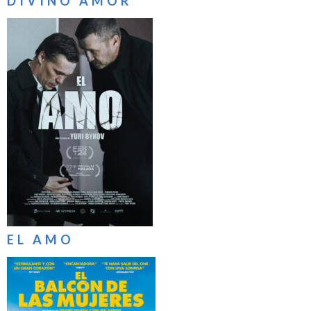
DIVINO AMOR
EL AMO