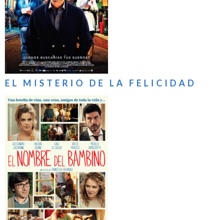
EL MISTERIO DE LA FELICIDAD