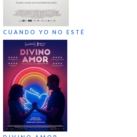
CUANDO YO NO ESTÉ