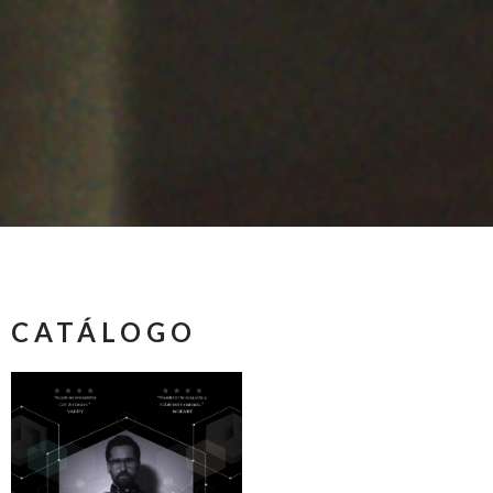
CATÁLOGO