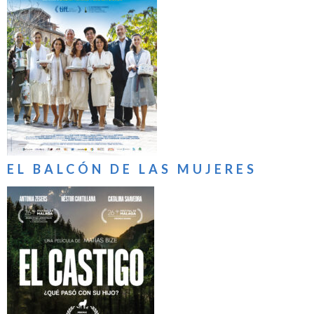
EL BALCÓN DE LAS MUJERES