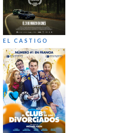
EL CASTIGO