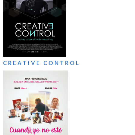
CREATIVE CONTROL