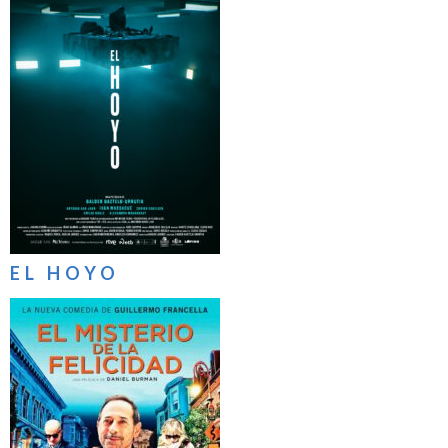
EL HOYO