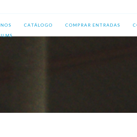
ENOS
CATÁLOGO
COMPRAR ENTRADAS
C
FILMS