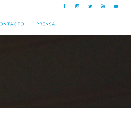
ONTACTO
PRENSA